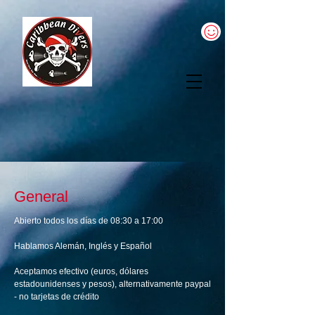
General
Abierto todos los días de 08:30 a 17:00
Hablamos Alemán, Inglés y Español
Aceptamos efectivo (euros, dólares
estadounidenses y pesos), alternativamente paypal
- no tarjetas de crédito